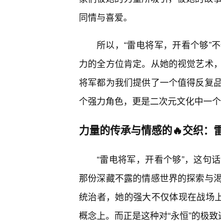
同情与喜爱。
所以，“雷电将军，开看个够”
力的全方位肯定。从她的视觉艺术
将军都为我们提供了一个值得反复
个强力角色，更是二次元文化中一个
力量的传承与情感的🔥交织：
“雷电将军，开看个够”，这句
那份深藏不露的情感世界的探索与
统治者，她的强大不仅体现在战场上
概念上。而正是这种对“永恒”的极