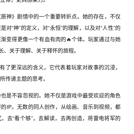
《原神》剧情中的一个重要转折点。她的存在，不仅
对“神”的定义，对“永恒”的理解，以及对“人性”的
渐变得更像一个有血有肉的🔥个体。玩家通过与她
长、关于理解、关于释怀的旅程。
”有了更深远的含义，它代表着玩家对故事的沉浸，
所传递主题的思考。
力也是不容忽视的。她不仅是游戏中最受欢迎的角色
要的IP。无数的同人创作，从绘画、音乐到视频，都
，去“看个够”，去解读，去再创造，将雷电将军的