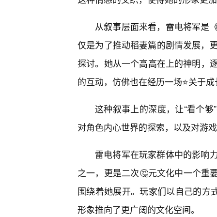
从叙事层面来看，雷电将军是
仅是为了推动稻妻篇的剧情发展，更是
探讨。她从一个高高在上的神明，逐
的互动，仿佛也在经历一场⭐关于成
这种叙事上的深度，让“看个够
对角色内心世界的探索，以及对游戏
雷电将军在玩家群体中的影响
之一，更是二次🤔元文化中一个重
围绕着她展开。玩家们以自己的方式
形象推向了更广阔的文化空间。