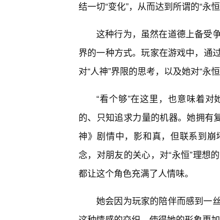
结一切“变化”，从而达到所谓的“永恒
这种行为，虽然在道德上备受
界的一种方式。玩家在游戏中，通过
对“人神”界限的思考，以及她对“永
“看个够”在这里，也意味着
的、只知追求力量的机器。她拥有复
神》剧情中，影和真，但联系到崩
念，对朋友的关心，对“永恒”理想
都让这个角色充满了人情味。
她会因为玩家的陪伴而感到一
这种情感的交织，使得她的形象更加