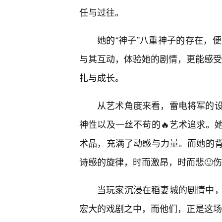
任与过往。
她的“神子”八重神子的存在，
与其互动，体验她的剧情，更能感受到
扎与成长。
从艺术角度来看，雷电将军的
神性以及一丝不苟的🔥艺术追求。
术品，充满了动感与力量。而她的
诗感的旋律，时而激昂，时而悲🙂
当玩家沉浸在稻妻城的剧情中
宏大的戏剧之中，而他们，正是这场